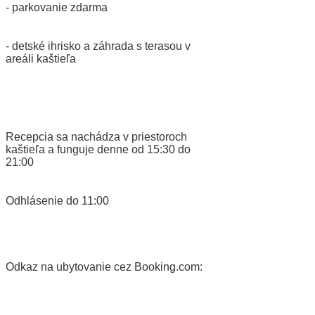
- parkovanie zdarma
- detské ihrisko a záhrada s terasou v
areáli kaštieľa
Recepcia sa nachádza v priestoroch
kaštieľa a funguje denne od 15:30 do
21:00
Odhlásenie do 11:00
Odkaz na ubytovanie cez Booking.com: