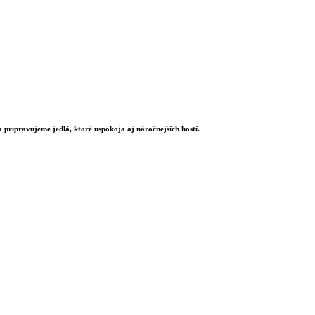
pripravujeme jedlá, ktoré uspokoja aj náročnejších hostí.